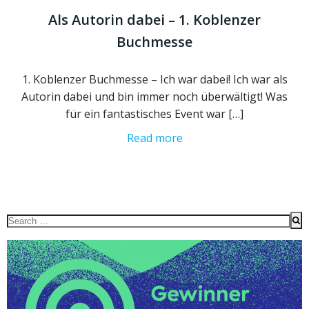
Als Autorin dabei – 1. Koblenzer
Buchmesse
1. Koblenzer Buchmesse – Ich war dabei! Ich war als
Autorin dabei und bin immer noch überwältigt! Was
für ein fantastisches Event war […]
Read more
Search
for: